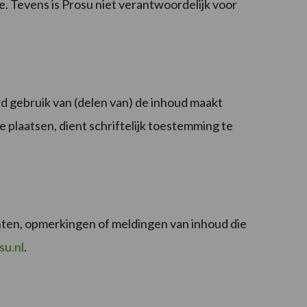
. Tevens is Prosu niet verantwoordelijk voor
d gebruik van (delen van) de inhoud maakt
 plaatsen, dient schriftelijk toestemming te
achten, opmerkingen of meldingen van inhoud die
su.nl
.